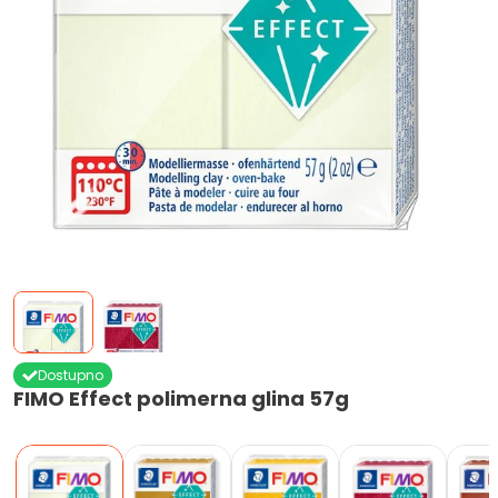
Dostupno
FIMO Effect polimerna glina 57g