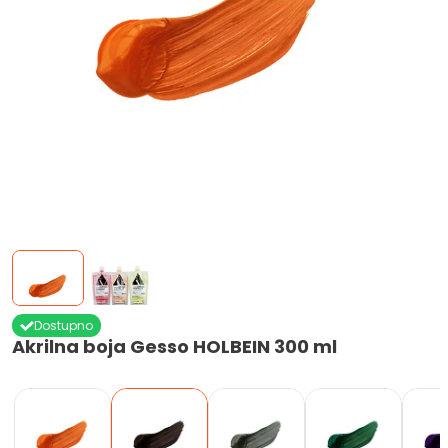
Dostupno
Akrilna boja Gesso HOLBEIN 300 ml