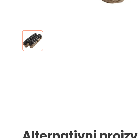
Alternativni proiz