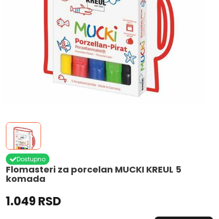
Dostupno
Flomasteri za porcelan MUCKI KREUL 5
komada
1.049 RSD