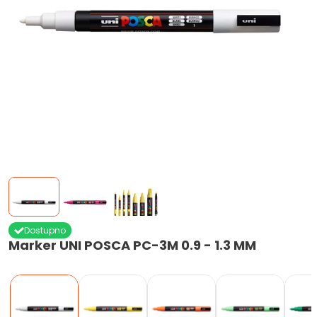
Dostupno
Marker UNI POSCA PC-3M 0.9 - 1.3 MM