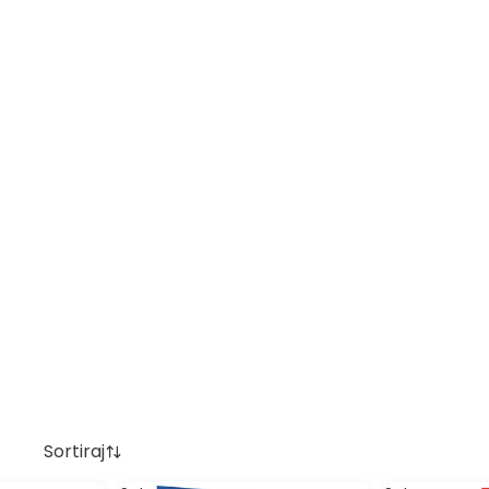
Sortiraj