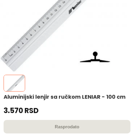
Aluminijski lenjir sa ručkom LENIAR - 100 cm
3.570 RSD
Rasprodato