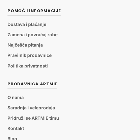
POMOĆ I INFORMACIJE
Dostava i plaćanje
Zamena i povraćaj robe
Najčešća pitanja
Pravilnik prodavnice
Politika privatnosti
PRODAVNICA ARTMIE
O nama
Saradnja i veleprodaja
Pridruži se ARTMiE timu
Kontakt
Blog