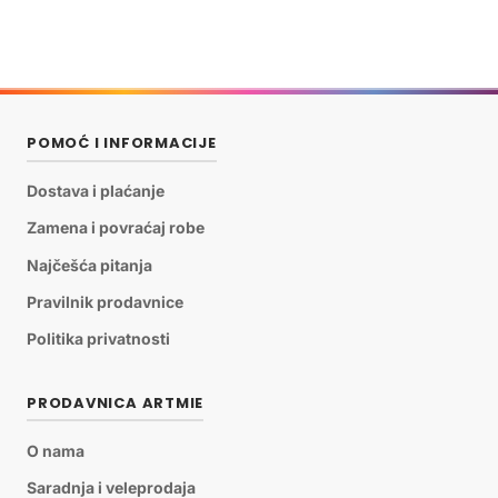
POMOĆ I INFORMACIJE
Dostava i plaćanje
Zamena i povraćaj robe
Najčešća pitanja
Pravilnik prodavnice
Politika privatnosti
PRODAVNICA ARTMIE
O nama
Saradnja i veleprodaja