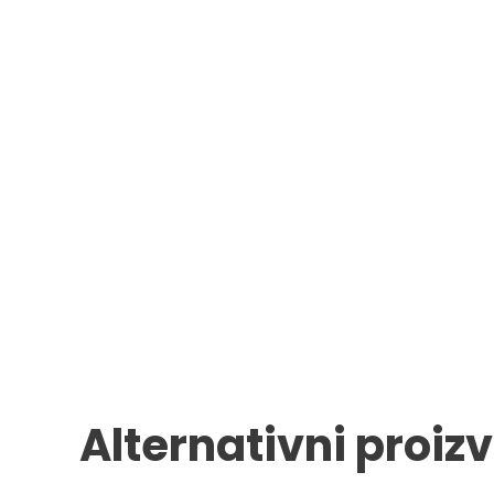
Alternativni proiz