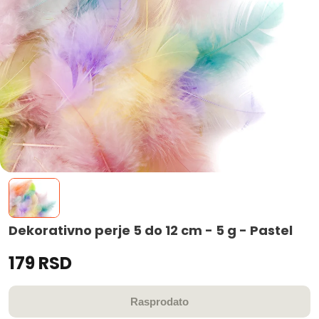
Dekorativno perje 5 do 12 cm - 5 g - Pastel
179 RSD
Rasprodato