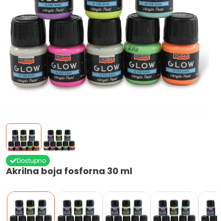
Dostupno
Akrilna boja fosforna 30 ml