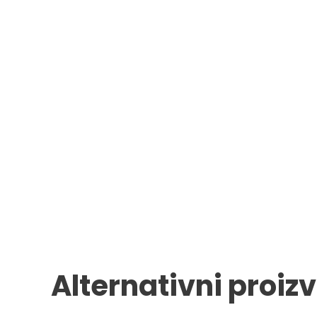
Alternativni proiz